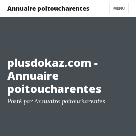
Annuaire poitoucharentes
MENU
plusdokaz.com -
Annuaire
poitoucharentes
Posté par Annuaire poitoucharentes