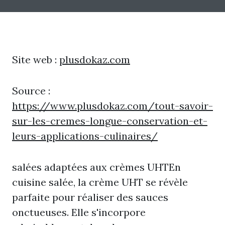
Site web :
plusdokaz.com
Source :
https://www.plusdokaz.com/tout-savoir-
sur-les-cremes-longue-conservation-et-
leurs-applications-culinaires/
salées adaptées aux crèmes UHTEn
cuisine salée, la crème UHT se révèle
parfaite pour réaliser des sauces
onctueuses. Elle s'incorpore