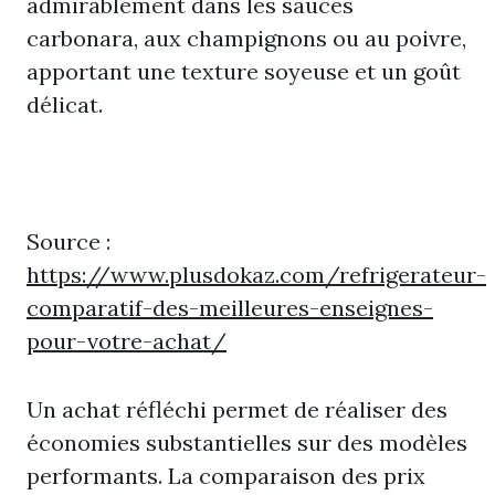
admirablement dans les sauces
carbonara, aux champignons ou au poivre,
apportant une texture soyeuse et un goût
délicat.
Source :
https://www.plusdokaz.com/refrigerateur-
comparatif-des-meilleures-enseignes-
pour-votre-achat/
Un achat réfléchi permet de réaliser des
économies substantielles sur des modèles
performants. La comparaison des prix